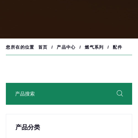
您所在的位置
首页
/
产品中心
/
燃气系列
/
配件
产品分类