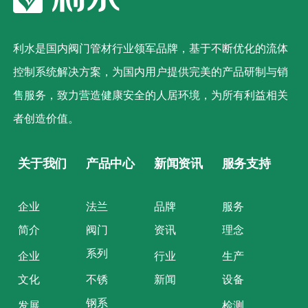
利水是国内阀门管材行业领军品牌，基于不断优化的流体
控制系统解决方案，为国内用户提供完美的产品研制与销
售服务，致力营造健康安全的人居环境，为所有利益相关
者创造价值。
关于我们
产品中心
新闻资讯
服务支持
企业
法兰
品牌
服务
简介
阀门
资讯
理念
系列
企业
行业
生产
文化
不锈
新闻
设备
钢系
发展
检测